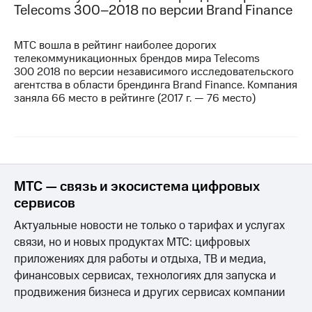
Telecoms
300–2018
по версии Brand Finance
МТС вошла в рейтинг наиболее дорогих
телекоммуникационных брендов мира Telecoms
300 2018 по версии независимого исследовательского
агентства в области брендинга Brand Finance. Компания
заняла 66 место в рейтинге (2017 г. — 76 место)
МТС — связь и экосистема цифровых
сервисов
Актуальные новости не только о тарифах и услугах
связи, но и новых продуктах МТС: цифровых
приложениях для работы и отдыха, ТВ и медиа,
финансовых сервисах, технологиях для запуска и
продвижения бизнеса и других сервисах компании