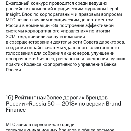
Ежегодный конкурс проводится среди ведущих
российских компаний юридическим журналом Legal
Insight. Блок по корпоративным и правовым вопросам
МТС назван лучшим юридическим департаментом
России в номинации «За построение эффективной
системы корпоративного управления» по итогам
2017 года, признав заслуги компании
в совершенствовании деятельности Совета директоров,
создании онлайн-системы удаленного электронного
голосования для собрания акционеров, улучшении
прозрачности бизнеса, разработке и внедрении лучших
практик Кодекса корпоративного управления Банка
России.
16) Рейтинг наиболее дорогих брендов
России «Russia 50 — 2018» по версии Brand
Finance
МТС заняла первое место среди
телекоммуникационных брендов и общее восьмое