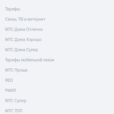
Тарифы
Связь, ТВ и интернет
МТС Дома Отлично
МТС Дома Хорошо
МТС Дома Супер
Тарифы мобильной связи
МТС Проще
RED
РИИЛ
МТС Супер
МТС ТОП