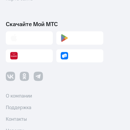
Скачайте Мой МТС
О компании
Поддержка
Контакты