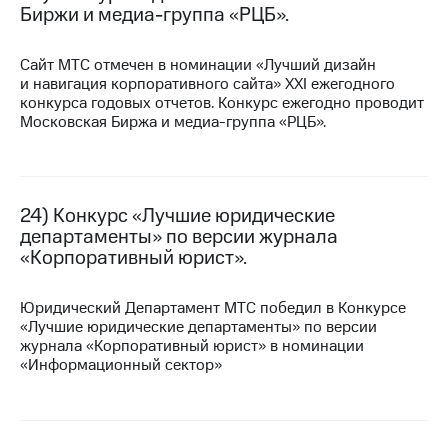
Биржи и медиа-группа «РЦБ».
Сайт МТС отмечен в номинации «Лучший дизайн
и навигация корпоративного сайта» XXI ежегодного
конкурса годовых отчетов. Конкурс ежегодно проводит
Московская Биржа и медиа-группа «РЦБ».
24) Конкурс «Лучшие юридические
департаменты» по версии журнала
«Корпоративный юрист».
Юридический Департамент МТС победил в Конкурсе
«Лучшие юридические департаменты» по версии
журнала «Корпоративный юрист» в номинации
«Информационный сектор»