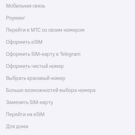
Мобильная связь
Роуминг
Перейти в МТС со своим номером
Оформить eSIM
Оформить SIM-карту в Telegram
Оформить чистый номер
Выбрать красивый номер
Больше возможностей выбора номера
Заменить SIM-карту
Перейти на eSIM
Для дома