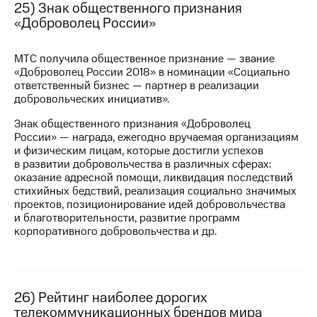
25) Знак общественного признания
«Доброволец России»
МТС получила общественное признание — звание
«Доброволец России 2018» в номинации «Социально
ответственный бизнес — партнер в реализации
добровольческих инициатив».
Знак общественного признания «Доброволец
России» — награда, ежегодно вручаемая организациям
и физическим лицам, которые достигли успехов
в развитии добровольчества в различных сферах:
оказание адресной помощи, ликвидация последствий
стихийных бедствий, реализация социально значимых
проектов, позиционирование идей добровольчества
и благотворительности, развитие программ
корпоративного добровольчества и др.
26) Рейтинг наиболее дорогих
телекоммуникационных брендов мира