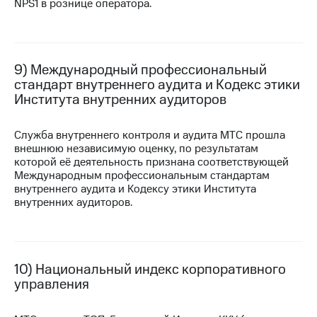
NPS1 в рознице оператора.
9) Международный профессиональный
стандарт внутреннего аудита и Кодекс этики
Института внутренних аудиторов
Служба внутреннего контроля и аудита МТС прошла
внешнюю независимую оценку, по результатам
которой её деятельность признана соответствующей
Международным профессиональным стандартам
внутреннего аудита и Кодексу этики Института
внутренних аудиторов.
10) Национальный индекс корпоративного
управления