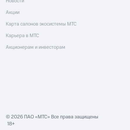
Новости
Акции
Карта салонов экосистемы МТС
Карьера в МТС
Акционерам и инвесторам
© 2026 ПАО «МТС» Все права защищены
18+