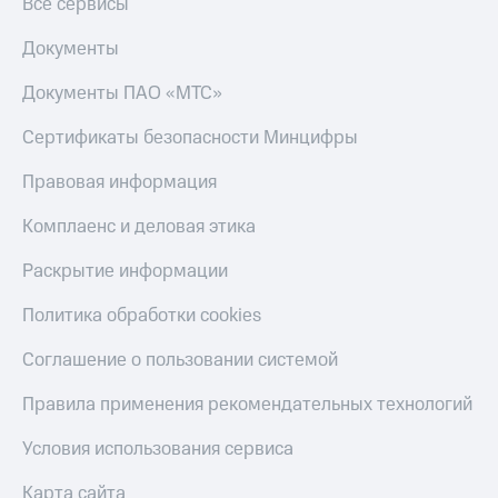
Все сервисы
Документы
Документы ПАО «МТС»
Сертификаты безопасности Минцифры
Правовая информация
Комплаенс и деловая этика
Раскрытие информации
Политика обработки cookies
Соглашение о пользовании системой
Правила применения рекомендательных технологий
Условия использования сервиса
Карта сайта