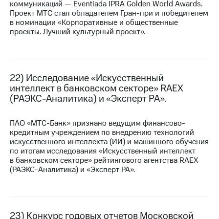
коммуникаций — Eventiada IPRA Golden World Awards.
Проект МТС стал обладателем
Гран-при
и победителем
в номинации «Корпоративные и общественные
проекты. Лучший культурный проект».
22) Исследование «Искусственный
интеллект в банковском секторе» RAEX
(РАЭКС-Аналитика) и «Эксперт РА».
ПАО «МТС-Банк» признано ведущим финансово-
кредитным учреждением по внедрению технологий
искусственного интеллекта (ИИ) и машинного обучения
по итогам исследования «Искусственный интеллект
в банковском секторе» рейтингового агентства RAEX
(РАЭКС-Аналитика) и «Эксперт РА».
23) Конкурс годовых отчетов Московской