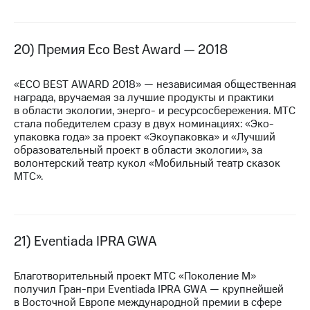
20) Премия Eco Best Award — 2018
«ECO BEST AWARD 2018» — независимая общественная
награда, вручаемая за лучшие продукты и практики
в области экологии, энерго- и ресурсосбережения. МТС
стала победителем сразу в двух номинациях: «Эко-
упаковка года» за проект «Экоупаковка» и «Лучший
образовательный проект в области экологии», за
волонтерский театр кукол «Мобильный театр сказок
МТС».
21) Eventiada IPRA GWA
Благотворительный проект МТС «Поколение М»
получил
Гран-при
Eventiada IPRA GWA — крупнейшей
в Восточной Европе международной премии в сфере