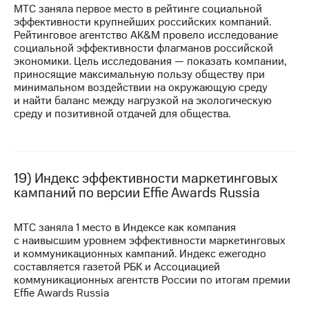
МТС заняла первое место в рейтинге социальной
эффективности крупнейших российских компаний.
Рейтинговое агентство AK&M провело исследование
социальной эффективности флагманов российской
экономики. Цель исследования — показать компании,
приносящие максимальную пользу обществу при
минимальном воздействии на окружающую среду
и найти баланс между нагрузкой на экологическую
среду и позитивной отдачей для общества.
19) Индекс эффективности маркетинговых
кампаний по версии Effie Awards Russia
МТС заняла 1 место в Индексе как компания
с наивысшим уровнем эффективности маркетинговых
и коммуникационных кампаний. Индекс ежегодно
составляется газетой РБК и Ассоциацией
коммуникационных агентств России по итогам премии
Effie Awards Russia