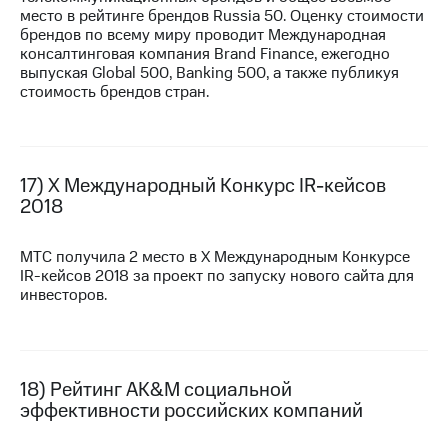
место в рейтинге брендов Russia 50. Оценку стоимости
брендов по всему миру проводит Международная
консалтинговая компания Brand Finance, ежегодно
выпуская Global 500, Banking 500, а также публикуя
стоимость брендов стран.
17) X Международный Конкурс
IR-кейсов
2018
МТС получила 2 место в X Международным Конкурсе
IR-кейсов
2018 за проект по запуску нового сайта для
инвесторов.
18) Рейтинг AK&M социальной
эффективности российских компаний