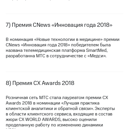
7) Премия CNews «Инновация года 2018»
В номинация «Новые технологии в медицине» премии
CNews «Инновация года 2018» победителем была
названа телемедицинская платформа SmartMed,
разработанна МТС в сотрудничестве с «Медси».
8) Премия CX Awards 2018
Розничная сеть МТС стала лауреатом премии CX
Awards 2018 в номинации «Лучшая практика
клиентской аналитики и обратной связи». Эксперты
в области клиентского сервиса, входящие в состав
жюри CX WORLD AWARDS, высоко оценили
проделанную работу по изменению динамики