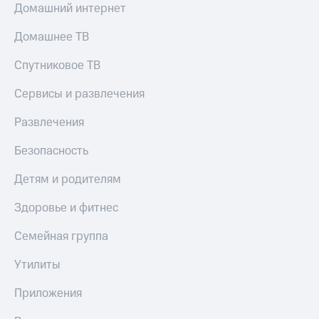
Домашний интернет
Домашнее ТВ
Спутниковое ТВ
Сервисы и развлечения
Развлечения
Безопасность
Детям и родителям
Здоровье и фитнес
Семейная группа
Утилиты
Приложения