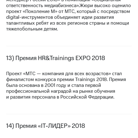
ответственность медиабизнеса».Жюри высоко оценило
проект «Поколение М» от МТС, который с посредством
digital-инструментов объединяет идеи развития
талантливых ребят из всех регионов страны и помощи
тяжелобольным детям.
13) Премия HR&Trainings EXPO 2018
Проект «МТС — компания для всех возрастов» стал
финалистом конкурса премии Trainings 2018. Премия
была основана в 2001 году и стала первой
профессиональной наградой на рынке обучения
и развития персонала в Российской Федерации.
14) Премия «IT-ЛИДЕР» 2018