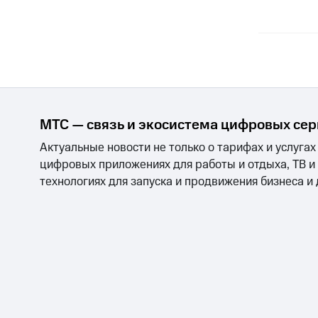
МТС — связь и экосистема цифровых се
Актуальные новости не только о тарифах и услугах
цифровых приложениях для работы и отдыха, ТВ и
технологиях для запуска и продвижения бизнеса и