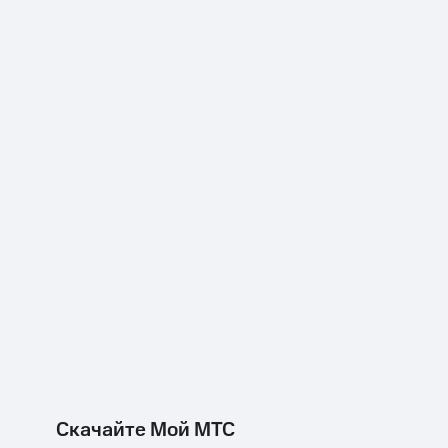
Скачайте Мой МТС