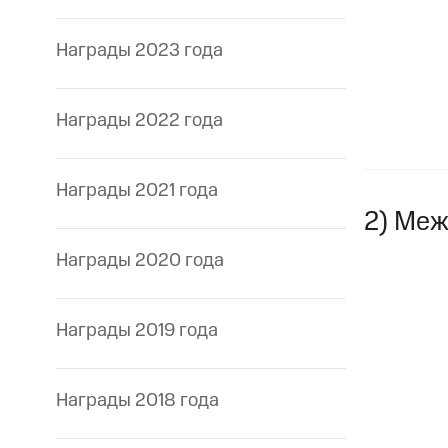
Награды 2023 года
Награды 2022 года
Награды 2021 года
2) Меж
Награды 2020 года
Награды 2019 года
Награды 2018 года