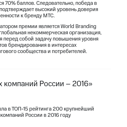
ся 70% баллов. Следовательно, победа в
подтверждает высокий уровень доверия
енности к бренду МТС.
атором премии является World Branding
 глобальная некоммерческая организация,
я перед собой задачу повышения уровня
тов брендирования в интересах
гового сообщества и потребителей.
х компаний России – 2016»
ла в ТОП-15 рейтинга 200 крупнейший
 компаний России в 2016 году