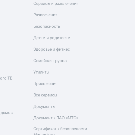
Сервисы и развлечения
Развлечения
Безопасность
Детям и родителям
Здоровье и фитнес
Семейная группа
Утилиты
ого ТВ
Приложения
Все сервисы
Документы
одемов
Документы ПАО «МТС»
Сертификаты безопасности