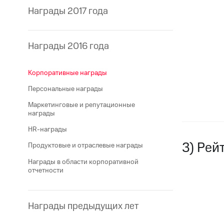
Награды 2017 года
Награды 2016 года
Корпоративные награды
Персональные награды
Маркетинговые и репутационные
награды
HR-награды
3) Рей
Продуктовые и отраслевые награды
Награды в области корпоративной
отчетности
Награды предыдущих лет