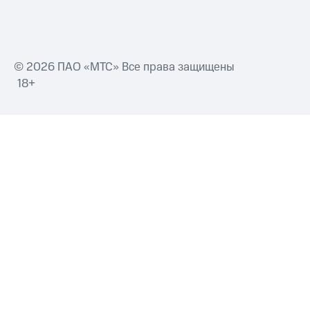
© 2026 ПАО «МТС» Все права защищены
18+