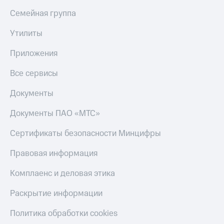
Семейная группа
Утилиты
Приложения
Все сервисы
Документы
Документы ПАО «МТС»
Сертификаты безопасности Минцифры
Правовая информация
Комплаенс и деловая этика
Раскрытие информации
Политика обработки cookies