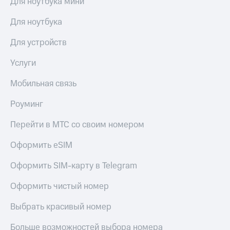
Для ноутбука мини
Для ноутбука
Для устройств
Услуги
Мобильная связь
Роуминг
Перейти в МТС со своим номером
Оформить eSIM
Оформить SIM-карту в Telegram
Оформить чистый номер
Выбрать красивый номер
Больше возможностей выбора номера