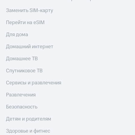
Заменить SIM-карту
Перейти на eSIM
Для дома
Домашний интернет
Домашнее ТВ
Спутниковое ТВ
Сервисы и развлечения
Развлечения
Безопасность
Детям и родителям
Здоровье и фитнес