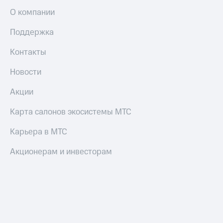
О компании
Поддержка
Контакты
Новости
Акции
Карта салонов экосистемы МТС
Карьера в МТС
Акционерам и инвесторам