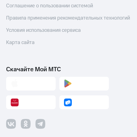
Соглашение о пользовании системой
Правила применения рекомендательных технологий
Условия использования сервиса
Карта сайта
Скачайте Мой МТС