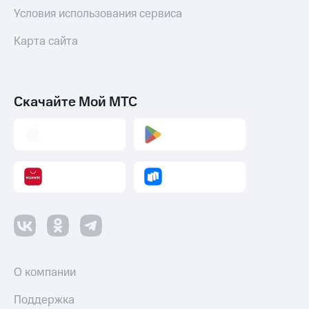
Условия использования сервиса
Карта сайта
Скачайте Мой МТС
О компании
Поддержка