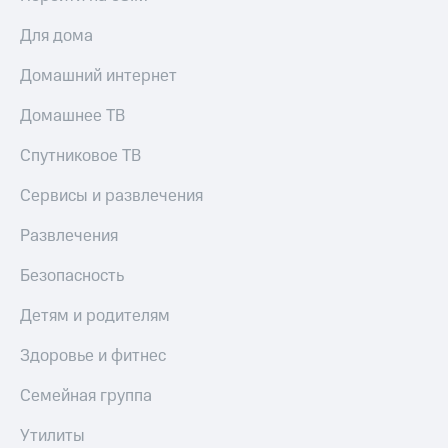
Для дома
Домашний интернет
Домашнее ТВ
Спутниковое ТВ
Сервисы и развлечения
Развлечения
Безопасность
Детям и родителям
Здоровье и фитнес
Семейная группа
Утилиты