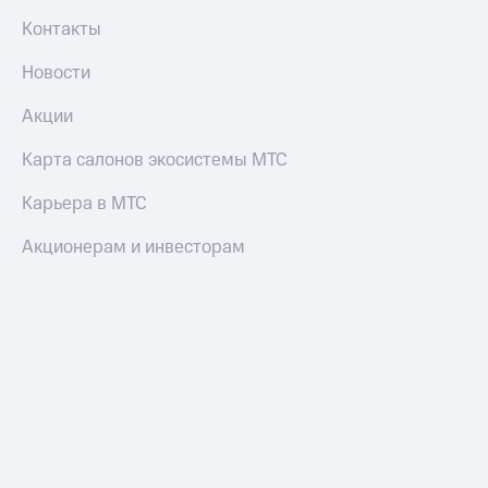
Контакты
Новости
Акции
Карта салонов экосистемы МТС
Карьера в МТС
Акционерам и инвесторам