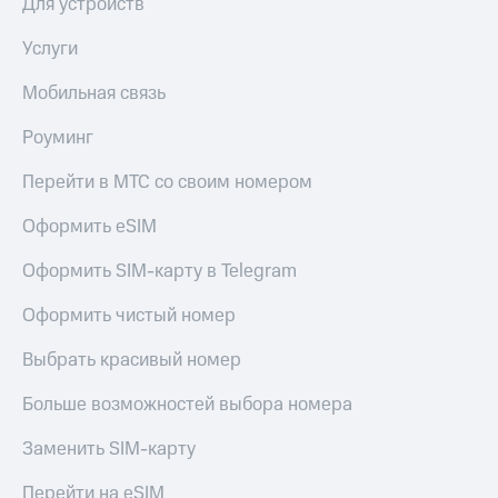
Для устройств
Услуги
Мобильная связь
Роуминг
Перейти в МТС со своим номером
Оформить eSIM
Оформить SIM-карту в Telegram
Оформить чистый номер
Выбрать красивый номер
Больше возможностей выбора номера
Заменить SIM-карту
Перейти на eSIM