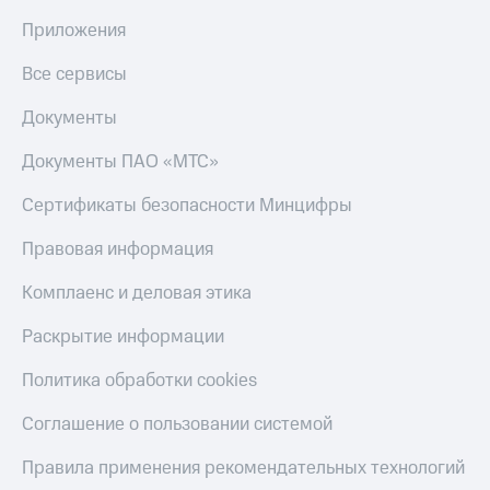
Приложения
Все сервисы
Документы
Документы ПАО «МТС»
Сертификаты безопасности Минцифры
Правовая информация
Комплаенс и деловая этика
Раскрытие информации
Политика обработки cookies
Соглашение о пользовании системой
Правила применения рекомендательных технологий