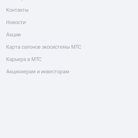
Контакты
Новости
Акции
Карта салонов экосистемы МТС
Карьера в МТС
Акционерам и инвесторам