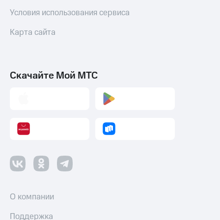
Условия использования сервиса
Карта сайта
Скачайте Мой МТС
О компании
Поддержка