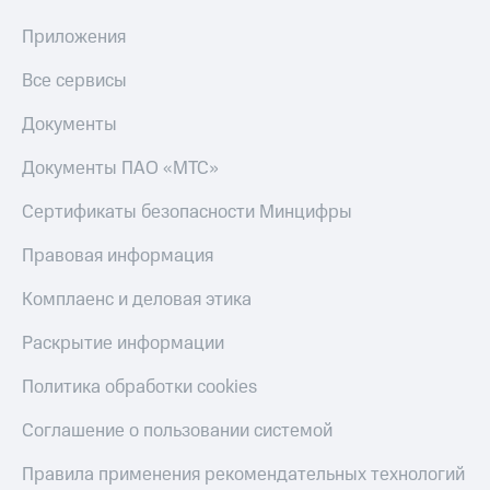
Приложения
Все сервисы
Документы
Документы ПАО «МТС»
Сертификаты безопасности Минцифры
Правовая информация
Комплаенс и деловая этика
Раскрытие информации
Политика обработки cookies
Соглашение о пользовании системой
Правила применения рекомендательных технологий