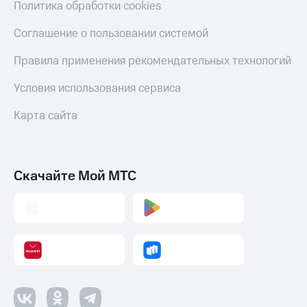
Политика обработки cookies
Соглашение о пользовании системой
Правила применения рекомендательных технологий
Условия использования сервиса
Карта сайта
Скачайте Мой МТС