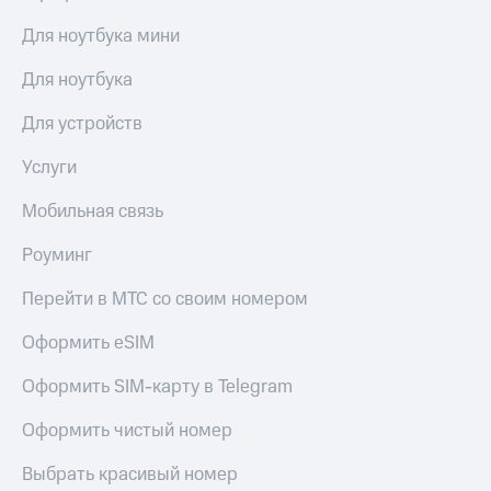
Для ноутбука мини
Для ноутбука
Для устройств
Услуги
Мобильная связь
Роуминг
Перейти в МТС со своим номером
Оформить eSIM
Оформить SIM-карту в Telegram
Оформить чистый номер
Выбрать красивый номер