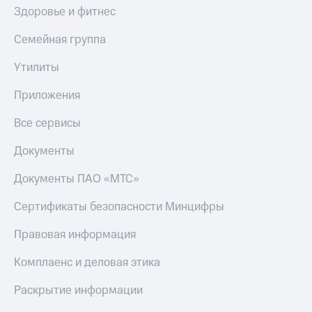
Здоровье и фитнес
Семейная группа
Утилиты
Приложения
Все сервисы
Документы
Документы ПАО «МТС»
Сертификаты безопасности Минцифры
Правовая информация
Комплаенс и деловая этика
Раскрытие информации