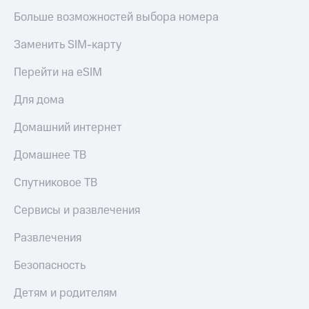
Больше возможностей выбора номера
Заменить SIM-карту
Перейти на eSIM
Для дома
Домашний интернет
Домашнее ТВ
Спутниковое ТВ
Сервисы и развлечения
Развлечения
Безопасность
Детям и родителям