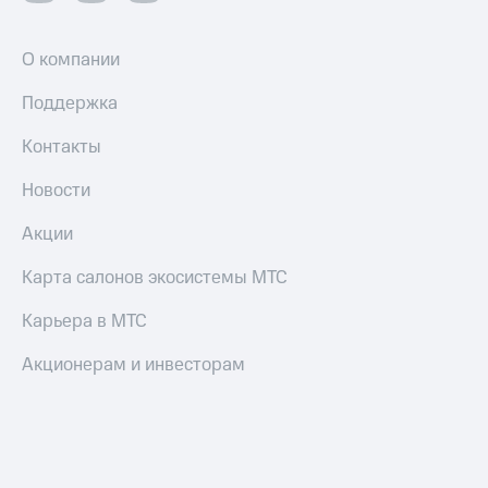
О компании
Поддержка
Контакты
Новости
Акции
Карта салонов экосистемы МТС
Карьера в МТС
Акционерам и инвесторам