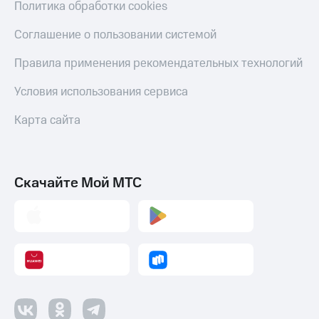
Политика обработки cookies
Соглашение о пользовании системой
Правила применения рекомендательных технологий
Условия использования сервиса
Карта сайта
Скачайте Мой МТС