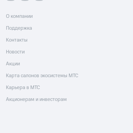
О компании
Поддержка
Контакты
Новости
Акции
Карта салонов экосистемы МТС
Карьера в МТС
Акционерам и инвесторам