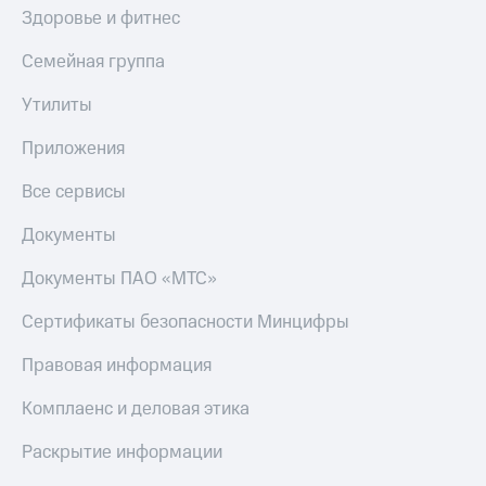
Здоровье и фитнес
Семейная группа
Утилиты
Приложения
Все сервисы
Документы
Документы ПАО «МТС»
Сертификаты безопасности Минцифры
Правовая информация
Комплаенс и деловая этика
Раскрытие информации