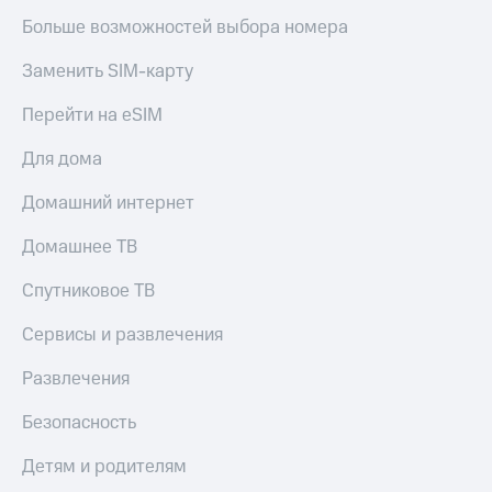
Больше возможностей выбора номера
Заменить SIM-карту
Перейти на eSIM
Для дома
Домашний интернет
Домашнее ТВ
Спутниковое ТВ
Сервисы и развлечения
Развлечения
Безопасность
Детям и родителям