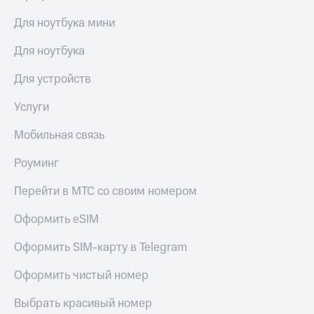
Для ноутбука мини
Для ноутбука
Для устройств
Услуги
Мобильная связь
Роуминг
Перейти в МТС со своим номером
Оформить eSIM
Оформить SIM-карту в Telegram
Оформить чистый номер
Выбрать красивый номер