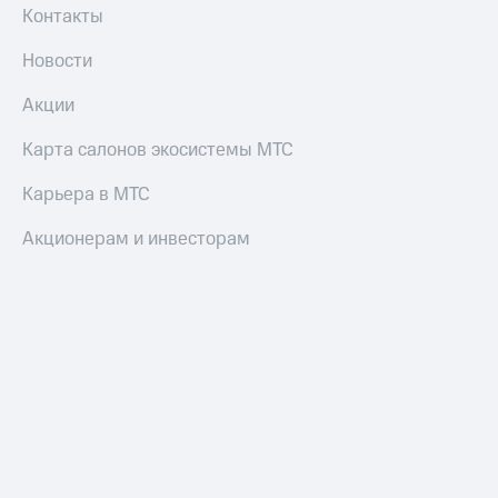
Контакты
Новости
Акции
Карта салонов экосистемы МТС
Карьера в МТС
Акционерам и инвесторам