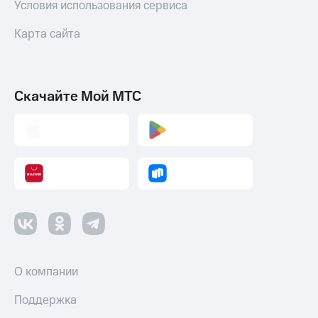
Условия использования сервиса
Карта сайта
Скачайте Мой МТС
О компании
Поддержка