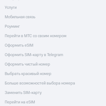
Услуги
Мобильная связь
Роуминг
Перейти в МТС со своим номером
Оформить eSIM
Оформить SIM-карту в Telegram
Оформить чистый номер
Выбрать красивый номер
Больше возможностей выбора номера
Заменить SIM-карту
Перейти на eSIM