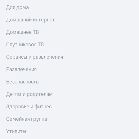
Для дома
Домашний интернет
Домашнее ТВ
Спутниковое ТВ
Сервисы и развлечения
Развлечения
Безопасность
Детям и родителям
Здоровье и фитнес
Семейная группа
Утилиты