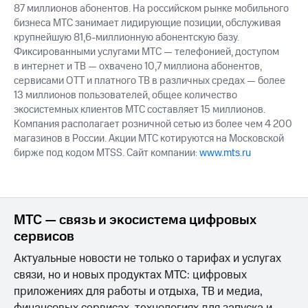
87 миллионов абонентов. На российском рынке мобильного
бизнеса МТС занимает лидирующие позиции, обслуживая
крупнейшую 81,6-миллионную абонентскую базу.
Фиксированными услугами МТС — телефонией, доступом
в интернет и ТВ — охвачено 10,7 миллиона абонентов,
сервисами OTT и платного ТВ в различных средах — более
13 миллионов пользователей, общее количество
экосистемных клиентов МТС составляет 15 миллионов.
Компания располагает розничной сетью из более чем 4 200
магазинов в России. Акции МТС котируются на Московской
бирже под кодом MTSS. Сайт компании:
www.mts.ru
МТС — связь и экосистема цифровых
сервисов
Актуальные новости не только о тарифах и услугах
связи, но и новых продуктах МТС: цифровых
приложениях для работы и отдыха, ТВ и медиа,