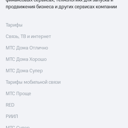
финансовых сервисах, технологиях для запуска и
продвижения бизнеса и других сервисах компании
Тарифы
Связь, ТВ и интернет
МТС Дома Отлично
МТС Дома Хорошо
МТС Дома Супер
Тарифы мобильной связи
МТС Проще
RED
РИИЛ