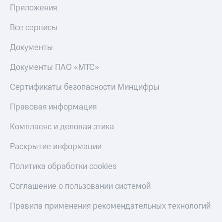
Приложения
Все сервисы
Документы
Документы ПАО «МТС»
Сертификаты безопасности Минцифры
Правовая информация
Комплаенс и деловая этика
Раскрытие информации
Политика обработки cookies
Соглашение о пользовании системой
Правила применения рекомендательных технологий