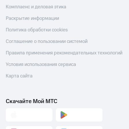
Комплаенс и деловая этика
Раскрытие информации
Политика обработки cookies
Соглашение о пользовании системой
Правила применения рекомендательных технологий
Условия использования сервиса
Карта сайта
Скачайте Мой МТС