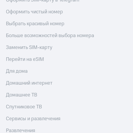
Оформить SIM-карту в Telegram
Оформить чистый номер
Выбрать красивый номер
Больше возможностей выбора номера
Заменить SIM-карту
Перейти на eSIM
Для дома
Домашний интернет
Домашнее ТВ
Спутниковое ТВ
Сервисы и развлечения
Развлечения