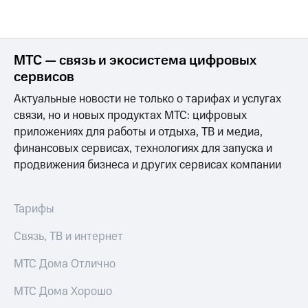
МТС — связь и экосистема цифровых
сервисов
Актуальные новости не только о тарифах и услугах
связи, но и новых продуктах МТС: цифровых
приложениях для работы и отдыха, ТВ и медиа,
финансовых сервисах, технологиях для запуска и
продвижения бизнеса и других сервисах компании
Тарифы
Связь, ТВ и интернет
МТС Дома Отлично
МТС Дома Хорошо