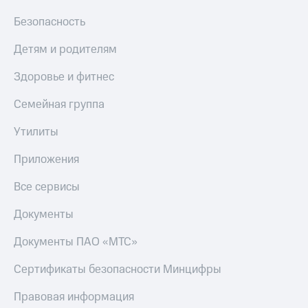
Безопасность
Детям и родителям
Здоровье и фитнес
Семейная группа
Утилиты
Приложения
Все сервисы
Документы
Документы ПАО «МТС»
Сертификаты безопасности Минцифры
Правовая информация