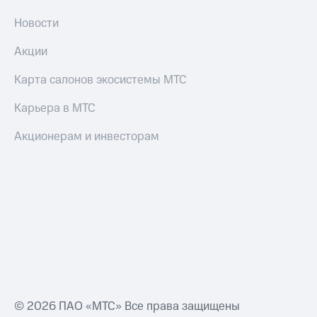
Новости
Акции
Карта салонов экосистемы МТС
Карьера в МТС
Акционерам и инвесторам
© 2026 ПАО «МТС» Все права защищены