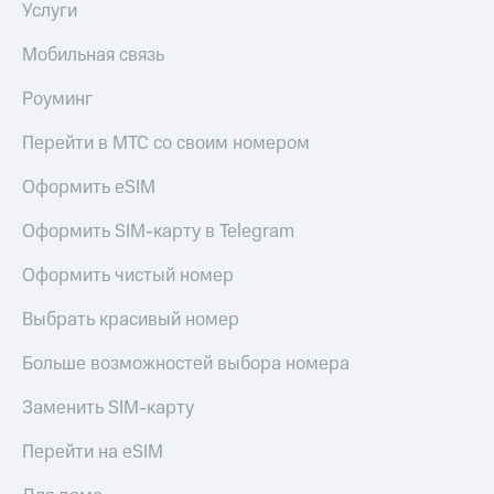
Услуги
Мобильная связь
Роуминг
Перейти в МТС со своим номером
Оформить eSIM
Оформить SIM-карту в Telegram
Оформить чистый номер
Выбрать красивый номер
Больше возможностей выбора номера
Заменить SIM-карту
Перейти на eSIM