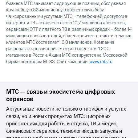
бизнеса МТС занимает лидирующие позиции, обслуживая
крупнейшую 82-миллионную абонентскую базу.
Фиксированными услугами МТС – телефонией, доступом в
интернет и ТВ – охвачено около 10,7 миллиона абонентов,
сервисами OTT и платного ТВ в различных средах – более 14
миллионов пользователей, общее количество экосистемных
клиентов МТС составляет 16,8 миллионов. Компания
располагает розничной сетью из более чем 4 200
магазинов в России. Акции МТС котируются на Московской
бирже под кодом MTSS. Сайт компании:
www.mts.ru
МТС — связь и экосистема цифровых
сервисов
Актуальные новости не только о тарифах и услугах
связи, но и новых продуктах МТС: цифровых
приложениях для работы и отдыха, ТВ и медиа,
финансовых сервисах, технологиях для запуска и