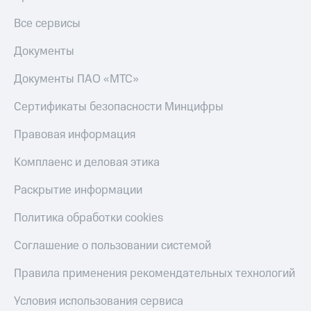
Все сервисы
Документы
Документы ПАО «МТС»
Сертификаты безопасности Минцифры
Правовая информация
Комплаенс и деловая этика
Раскрытие информации
Политика обработки cookies
Соглашение о пользовании системой
Правила применения рекомендательных технологий
Условия использования сервиса