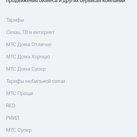
продвижения бизнеса и других сервисах компании
Тарифы
Связь, ТВ и интернет
МТС Дома Отлично
МТС Дома Хорошо
МТС Дома Супер
Тарифы мобильной связи
МТС Проще
RED
РИИЛ
МТС Супер