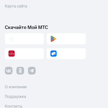
Карта сайта
Скачайте Мой МТС
О компании
Поддержка
Контакты