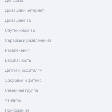
Для дома
Домашний интернет
Домашнее ТВ
Спутниковое ТВ
Сервисы и развлечения
Развлечения
Безопасность
Детям и родителям
Здоровье и фитнес
Семейная группа
Утилиты
Приложения